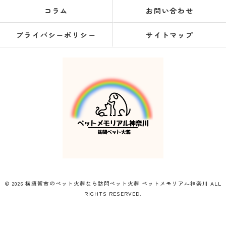
コラム
お問い合わせ
プライバシーポリシー
サイトマップ
© 2026 横須賀市のペット火葬なら訪問ペット火葬 ペットメモリアル神奈川 ALL
RIGHTS RESERVED.