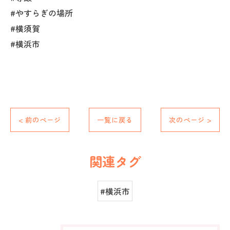
#やすらぎの場所
#横須賀
#横浜市
< 前のページ
一覧に戻る
次のページ >
関連タグ
#横浜市