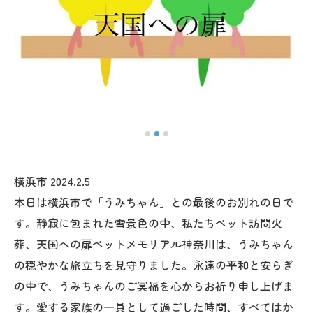
横浜市 2024.2.5
本日は横浜市で「うみちゃん」との最後のお別れの日で
す。静寂に包まれた雪景色の中、私たちペット訪問火
葬、天国への扉ペットメモリアル神奈川は、うみちゃん
の穏やかな旅立ちを見守りました。永遠の平和と安らぎ
の中で、うみちゃんのご冥福を心からお祈り申し上げま
す。愛する家族の一員として過ごした時間、すべてはか