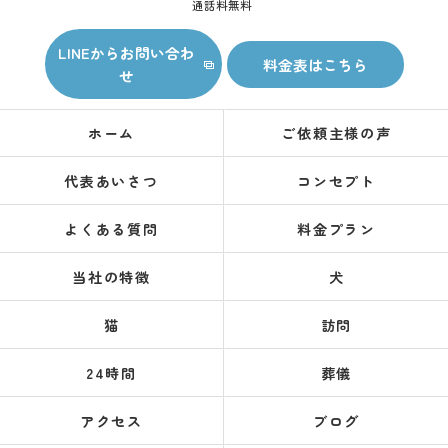
通話料無料
LINEからお問い合わ
料金表はこちら
せ
ホーム
ご依頼主様の声
代表あいさつ
コンセプト
よくある質問
料金プラン
当社の特徴
犬
猫
訪問
24時間
葬儀
アクセス
ブログ