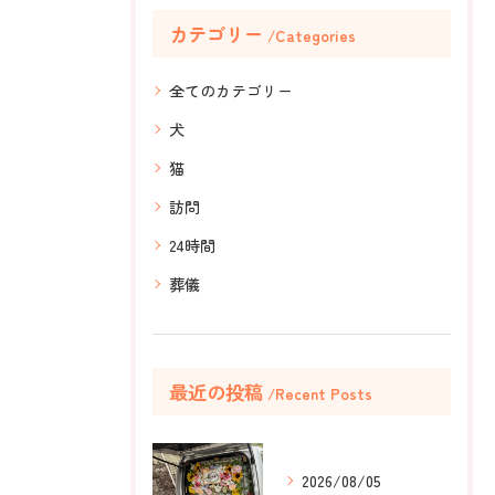
カテゴリー
Categories
全てのカテゴリー
犬
猫
訪問
24時間
葬儀
最近の投稿
Recent Posts
2026/08/05