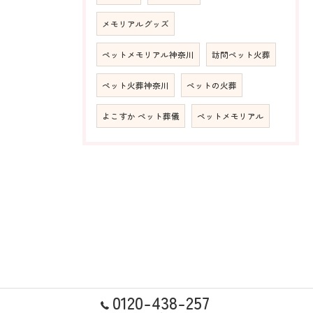
メモリアルグッズ
ペットメモリアル神奈川
訪問ペット火葬
ペット火葬神奈川
ペットの火葬
よこすか ペット葬儀
ペットメモリアル
0120-438-257