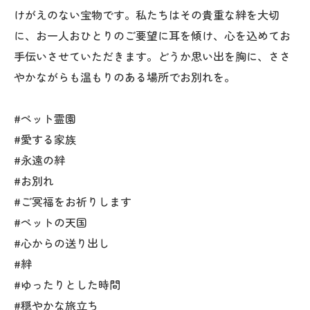
けがえのない宝物です。私たちはその貴重な絆を大切
に、お一人おひとりのご要望に耳を傾け、心を込めてお
手伝いさせていただきます。どうか思い出を胸に、ささ
やかながらも温もりのある場所でお別れを。
#ペット霊園
#愛する家族
#永遠の絆
#お別れ
#ご冥福をお祈りします
#ペットの天国
#心からの送り出し
#絆
#ゆったりとした時間
#穏やかな旅立ち