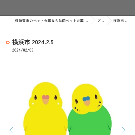
横須賀市のペット火葬なら訪問ペット火葬 ペットメモリアル神奈川
ブログ
横浜市 2024.2.5
横浜市 2024.2.5
2024/02/05