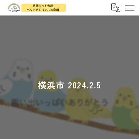
横浜市 2024.2.5