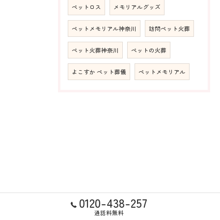
ペットロス
メモリアルグッズ
ペットメモリアル神奈川
訪問ペット火葬
ペット火葬神奈川
ペットの火葬
よこすか ペット葬儀
ペットメモリアル
0120-438-257
通話料無料