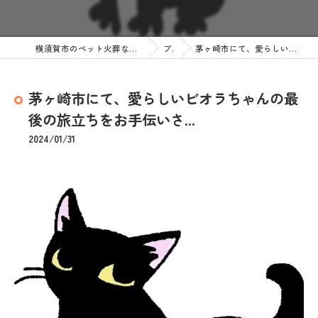
横須賀市のペット火葬なら訪問ペット火葬 ペットメモリアル神奈川
ブログ
茅ヶ崎市にて、愛らしいビオラちゃんの最後の旅立ちをお手伝いさ...
茅ヶ崎市にて、愛らしいビオラちゃんの最
後の旅立ちをお手伝いさ...
2024/01/31