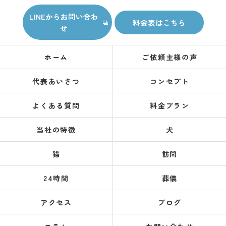
LINEからお問い合わ
料金表はこちら
せ
ホーム
ご依頼主様の声
代表あいさつ
コンセプト
よくある質問
料金プラン
当社の特徴
犬
猫
訪問
24時間
葬儀
アクセス
ブログ