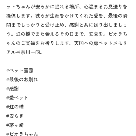
ットちゃんが安らかに眠れる場所、心温まるお見送りを
提供します。彼らが生涯をかけてくれた愛を、最後の瞬
間までしっかりと受け止め、感謝と共に送り出しましょ
う。虹の橋でまた会えるその日まで、安息を。ビオラち
ゃんのご冥福をお祈りします。天国への扉ペットメモリ
アル神奈川一同。
#ペット霊園
#最後のお別れ
#感謝
#愛ペット
#虹の橋
#安らぎ
#茅ヶ崎
#ビオラちゃん