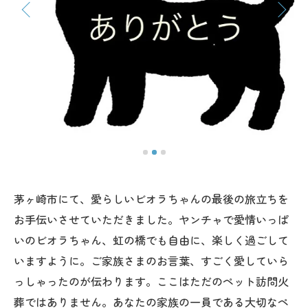
茅ヶ崎市にて、愛らしいビオラちゃんの最後の旅立ちを
お手伝いさせていただきました。ヤンチャで愛情いっぱ
いのビオラちゃん、虹の橋でも自由に、楽しく過ごして
いますように。ご家族さまのお言葉、すごく愛していら
っしゃったのが伝わります。ここはただのペット訪問火
葬ではありません。あなたの家族の一員である大切なペ