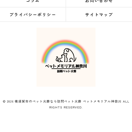
コラム
お問い合わせ
プライバシーポリシー
サイトマップ
© 2026 横須賀市のペット火葬なら訪問ペット火葬 ペットメモリアル神奈川 ALL
RIGHTS RESERVED.