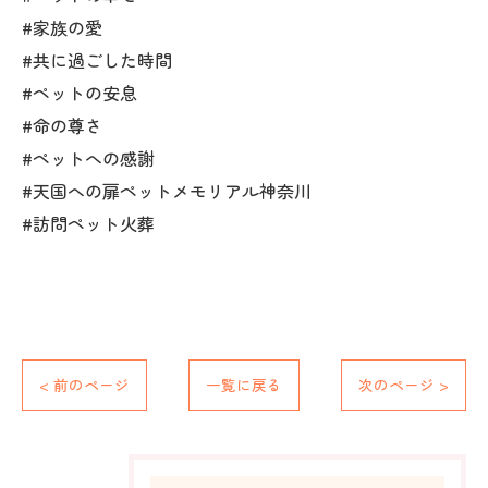
#家族の愛
#共に過ごした時間
#ペットの安息
#命の尊さ
#ペットへの感謝
#天国への扉ペットメモリアル神奈川
#訪問ペット火葬
< 前のページ
一覧に戻る
次のページ >