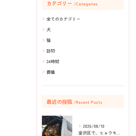
カテゴリー
Categories
全てのカテゴリー
犬
猫
訪問
24時間
葬儀
最近の投稿
Recent Posts
2026/08/10
金沢区で、ヒョウモントカゲモドキのラテちゃんのペット火葬のお...