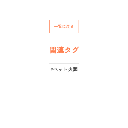
一覧に戻る
関連タグ
#ペット火葬