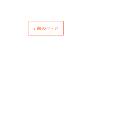
< 前のページ