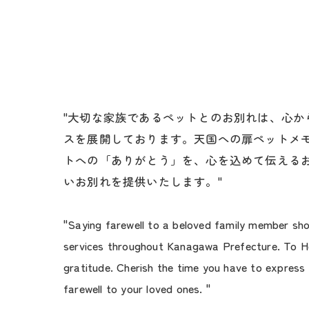
"大切な家族であるペットとのお別れは、心
スを展開しております。天国への扉ペットメ
トへの「ありがとう」を、心を込めて伝える
いお別れを提供いたします。"
"Saying farewell to a beloved family member sho
services throughout Kanagawa Prefecture. To He
gratitude. Cherish the time you have to express 
farewell to your loved ones. "