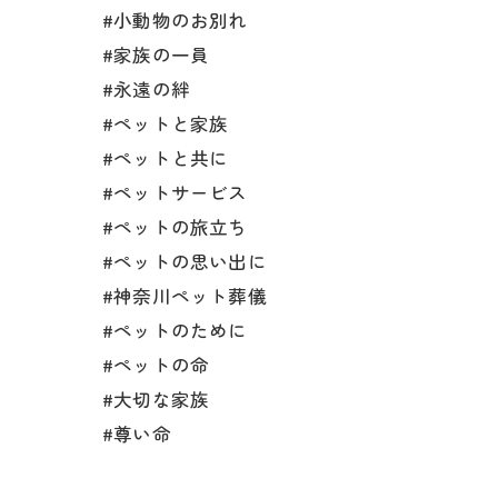
#小動物のお別れ
#家族の一員
#永遠の絆
#ペットと家族
#ペットと共に
#ペットサービス
#ペットの旅立ち
#ペットの思い出に
#神奈川ペット葬儀
#ペットのために
#ペットの命
#大切な家族
#尊い命