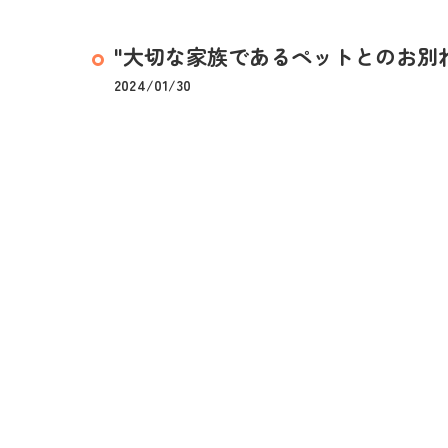
"大切な家族であるペットとのお別れ
2024/01/30