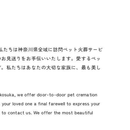
私たちは神奈川県全域に訪問ペット火葬サービ
のお見送りをお手伝いいたします。愛するペッ
ぞ。私たちはあなたの大切な家族に、最も美し
Yokosuka, we offer door-to-door pet cremation
our loved one a final farewell to express your
e to contact us. We offer the most beautiful