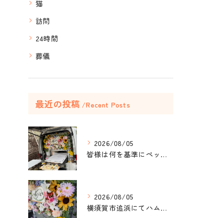
猫
訪問
24時間
葬儀
最近の投稿
Recent Posts
2026/08/05
皆様は何を基準にペット葬儀社を選びますか？
2026/08/05
横須賀市追浜にてハムスターのみかんちゃんのペット火葬のお手伝...