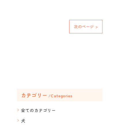
次のページ >
カテゴリー
Categories
全てのカテゴリー
犬