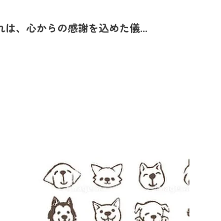
は、心からの感謝を込めた儀...