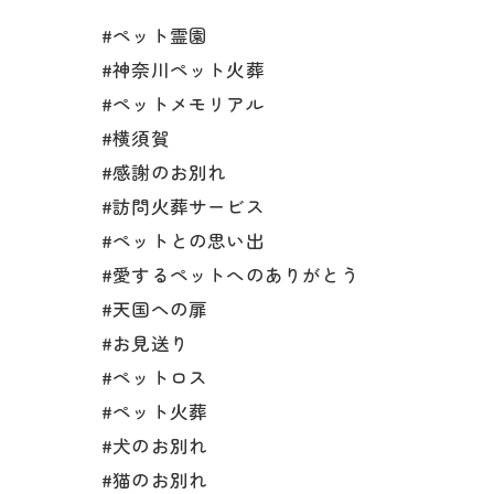
#ペット霊園
#神奈川ペット火葬
#ペットメモリアル
#横須賀
#感謝のお別れ
#訪問火葬サービス
#ペットとの思い出
#愛するペットへのありがとう
#天国への扉
#お見送り
#ペットロス
#ペット火葬
#犬のお別れ
#猫のお別れ