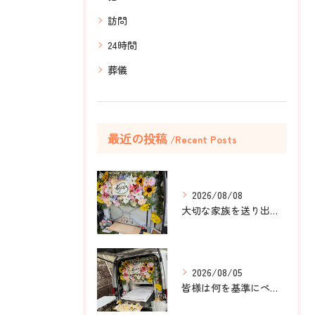
訪問
24時間
葬儀
最近の投稿
Recent Posts
2026/08/08
大切な家族を送り出すお手伝いをしました。
2026/08/05
皆様は何を基準にペット葬儀社を選びますか？