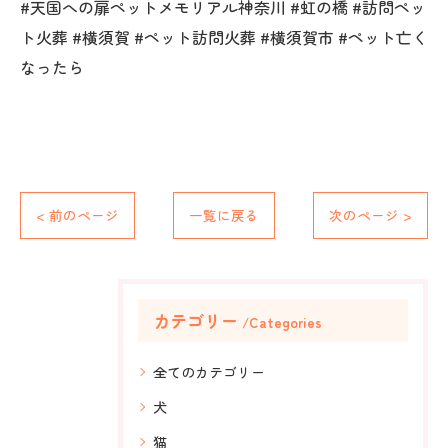
#天国への扉ペットメモリアル神奈川 #虹の橋 #訪問ペッ
ト火葬 #横須賀 #ペット訪問火葬 #横須賀市 #ペット亡く
なったら
< 前のページ
一覧に戻る
次のページ >
カテゴリー
Categories
全てのカテゴリー
犬
猫