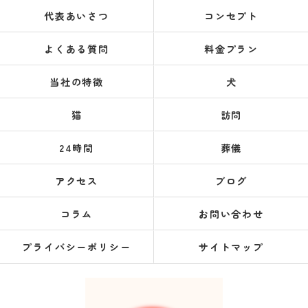
代表あいさつ
コンセプト
よくある質問
料金プラン
当社の特徴
犬
猫
訪問
24時間
葬儀
アクセス
ブログ
コラム
お問い合わせ
プライバシーポリシー
サイトマップ