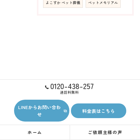
よこすか ペット葬儀
ペットメモリアル
0120-438-257
通話料無料
LINEからお問い合わ
料金表はこちら
せ
ホーム
ご依頼主様の声