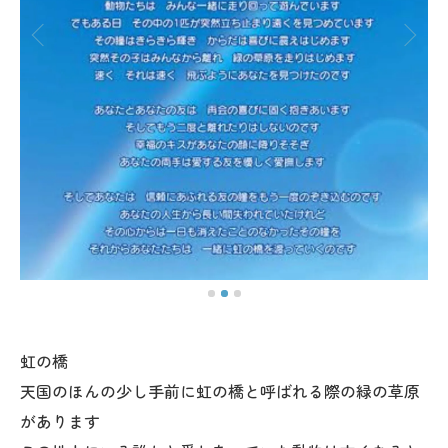
虹の橋
天国のほんの少し手前に虹の橋と呼ばれる際の緑の草原
があります