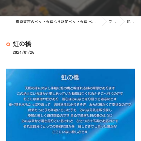
横須賀市のペット火葬なら訪問ペット火葬 ペットメモリアル神奈川
ブログ
虹の橋
虹の橋
2024/01/26