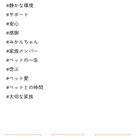
#静かな環境
#サポート
#安心
#感謝
#みかんちゃん
#家族メンバー
#ペットの一生
#偲ぶ
#ペット愛
#ペットとの時間
#大切な家族