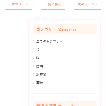
< 前のページ
一覧に戻る
次のページ >
カテゴリー
Categories
全てのカテゴリー
犬
猫
訪問
24時間
葬儀
最近の投稿