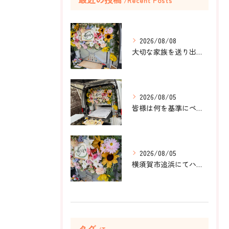
Recent Posts
2026/08/08
大切な家族を送り出すお手伝いをしました。
2026/08/05
皆様は何を基準にペット葬儀社を選びますか？
2026/08/05
横須賀市追浜にてハムスターのみかんちゃんのペット火葬のお手伝...
タグ