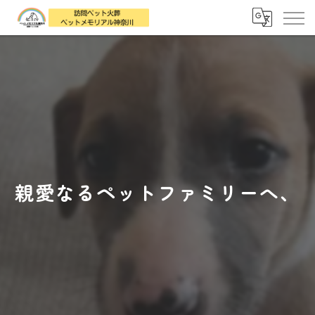
親愛なるペットファミリーへ、