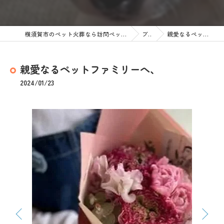
横須賀市のペット火葬なら訪問ペット火葬 ペットメモリアル神奈川
ブログ
親愛なるペットファミリーへ、
親愛なるペットファミリーへ、
2024/01/23