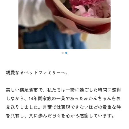
親愛なるペットファミリーへ、
美しい横須賀市で、私たちは一緒に過ごした時間に感謝
しながら、14年間家族の一員であったみかんちゃんをお
見送りしました。言葉では表現できないほどの貴重な時
を共有し、共に歩んだ日々を心から感謝しています。