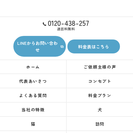
0120-438-257
通話料無料
LINEからお問い合わ
料金表はこちら
せ
ホーム
ご依頼主様の声
代表あいさつ
コンセプト
よくある質問
料金プラン
当社の特徴
犬
猫
訪問