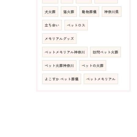
犬火葬
猫火葬
動物葬儀
神奈川県
立ち会い
ペットロス
メモリアルグッズ
ペットメモリアル神奈川
訪問ペット火葬
ペット火葬神奈川
ペットの火葬
よこすか ペット葬儀
ペットメモリアル