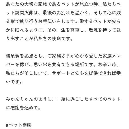
あなたの大切な家族であるペットが旅立つ時、私たちペ
ット訪問火葬は、最後のお別れを温かく、そして心に残
る形で執り行うお手伝いをします。愛するペットが安ら
かに眠れるように、その一生を尊重し、敬意を持って送
り出すことが私たちの使命です。
横須賀を拠点とし、ご家族さまが心から愛した家族メン
バーを偲び、思い出を共有できる場所です。お辛い時、
私たちがそこにいて、サポートと安心を提供できれば幸
いです。
みかんちゃんのように、一緒に過ごしたすべてのペット
に感謝を込めて。
#ペット霊園