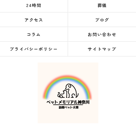
24時間
葬儀
アクセス
ブログ
コラム
お問い合わせ
プライバシーポリシー
サイトマップ