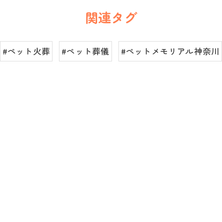
関連タグ
#ペット火葬
#ペット葬儀
#ペットメモリアル神奈川