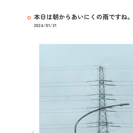
本日は朝からあいにくの雨ですね
2024/01/21