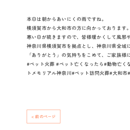
本日は朝からあいにくの雨ですね。
横須賀市から大和市の方に向かっております
寒い日が続きますので、皆様暖かくして風邪
神奈川県横須賀市を拠点とし、神奈川県全域
「ありがとう」の気持ちをこめて、ご家族様
#ペット火葬 #ペット亡くなったら#動物亡く
トメモリアル神奈川#ペット訪問火葬#大和市
< 前のページ