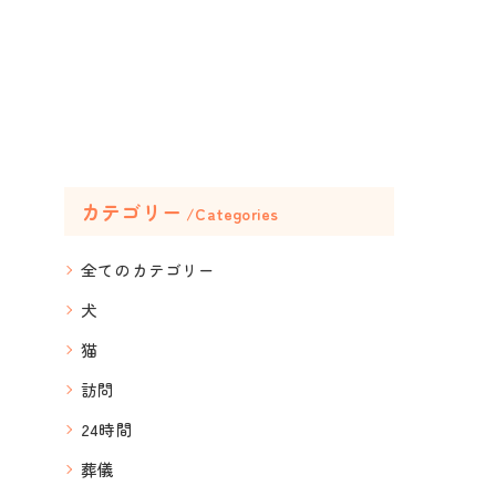
カテゴリー
Categories
全てのカテゴリー
犬
猫
訪問
24時間
葬儀