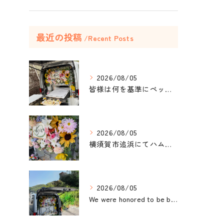
最近の投稿
Recent Posts
2026/08/05
皆様は何を基準にペット葬儀社を選びますか？
2026/08/05
横須賀市追浜にてハムスターのみかんちゃんのペット火葬のお手伝...
2026/08/05
We were honored to be by your ...