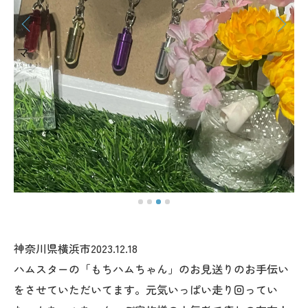
神奈川県横浜市2023.12.18
ハムスターの「もちハムちゃん」のお見送りのお手伝い
をさせていただいてます。元気いっぱい走り回ってい