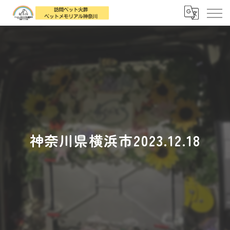
神奈川県横浜市2023.12.18