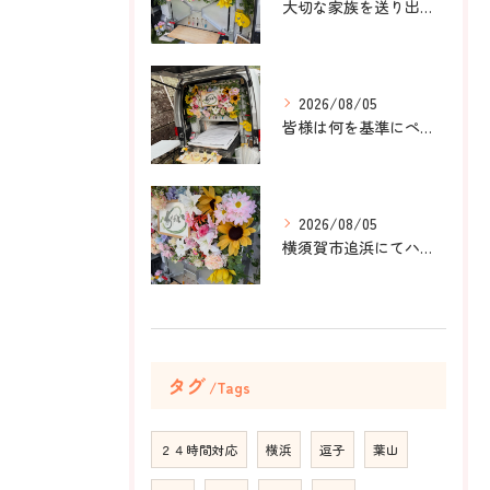
大切な家族を送り出すお手伝いをしました。
2026/08/05
皆様は何を基準にペット葬儀社を選びますか？
2026/08/05
横須賀市追浜にてハムスターのみかんちゃんのペット火葬のお手伝...
タグ
Tags
２４時間対応
横浜
逗子
葉山