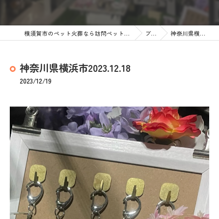
横須賀市のペット火葬なら訪問ペット火葬 ペットメモリアル神奈川
ブログ
神奈川県横浜市2023.12.18
神奈川県横浜市2023.12.18
2023/12/19