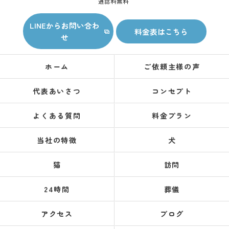
通話料無料
LINEからお問い合わ
料金表はこちら
せ
ホーム
ご依頼主様の声
代表あいさつ
コンセプト
よくある質問
料金プラン
当社の特徴
犬
猫
訪問
24時間
葬儀
アクセス
ブログ