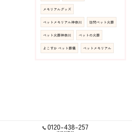
メモリアルグッズ
ペットメモリアル神奈川
訪問ペット火葬
ペット火葬神奈川
ペットの火葬
よこすか ペット葬儀
ペットメモリアル
0120-438-257