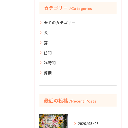
カテゴリー
Categories
全てのカテゴリー
犬
猫
訪問
24時間
葬儀
最近の投稿
Recent Posts
2026/08/08