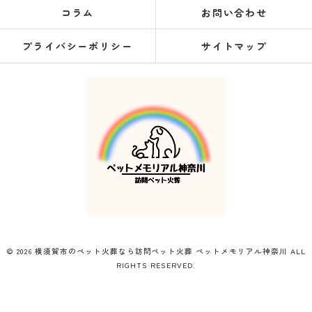
コラム
お問い合わせ
プライバシーポリシー
サイトマップ
© 2026 横須賀市のペット火葬なら訪問ペット火葬 ペットメモリアル神奈川 ALL
RIGHTS RESERVED.