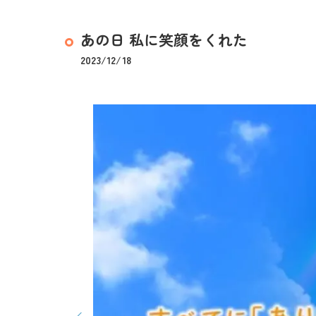
あの日 私に笑顔をくれた
2023/12/18