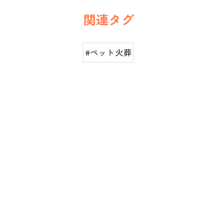
関連タグ
#ペット火葬