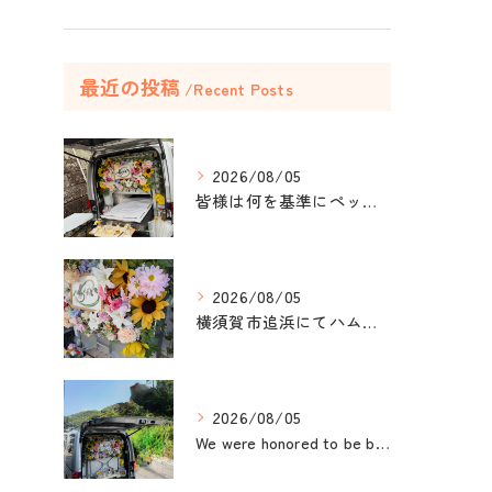
最近の投稿
Recent Posts
2026/08/05
皆様は何を基準にペット葬儀社を選びますか？
2026/08/05
横須賀市追浜にてハムスターのみかんちゃんのペット火葬のお手伝...
2026/08/05
We were honored to be by your ...