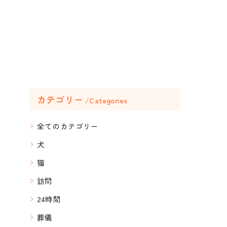
カテゴリー
Categories
全てのカテゴリー
犬
猫
訪問
24時間
葬儀