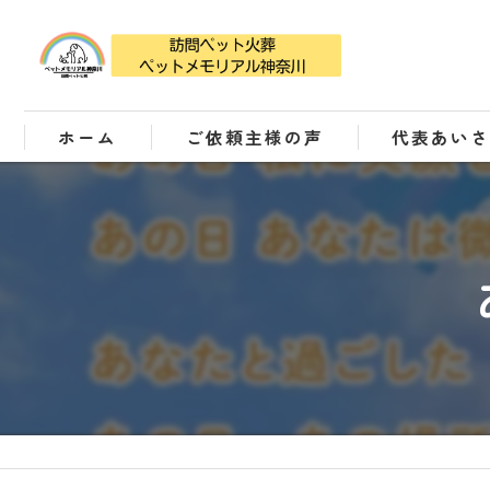
ホーム
ご依頼主様の声
代表あい