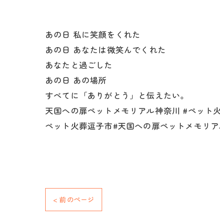
あの日 私に笑顔をくれた
あの日 あなたは微笑んでくれた
あなたと過ごした
あの日 あの場所
すべてに「ありがとう」と伝えたい。
天国への扉ペットメモリアル神奈川 #ペット火葬
ペット火葬逗子市#天国への扉ペットメモリア
< 前のページ