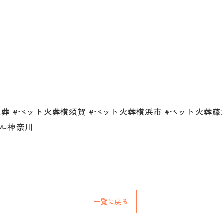
 #ペット火葬横須賀 #ペット火葬横浜市 #ペット火葬藤沢
ル神奈川
一覧に戻る