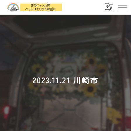
2023.11.21 川崎市