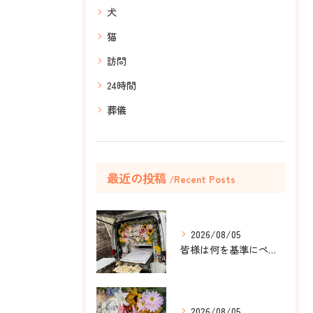
犬
猫
訪問
24時間
葬儀
最近の投稿
Recent Posts
2026/08/05
皆様は何を基準にペット葬儀社を選びますか？
2026/08/05