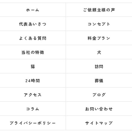
ホーム
ご依頼主様の声
代表あいさつ
コンセプト
よくある質問
料金プラン
当社の特徴
犬
猫
訪問
24時間
葬儀
アクセス
ブログ
コラム
お問い合わせ
プライバシーポリシー
サイトマップ