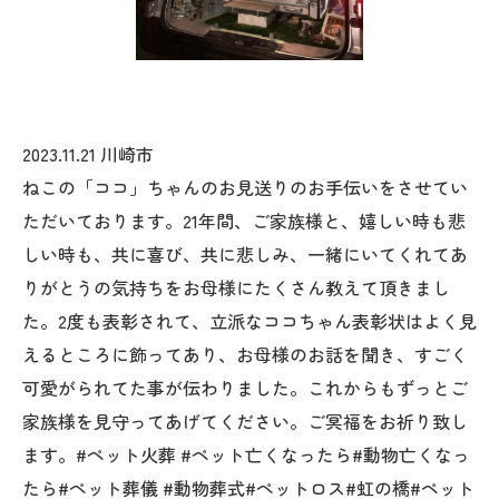
2023.11.21 川崎市
ねこの「ココ」ちゃんのお見送りのお手伝いをさせてい
ただいております。21年間、ご家族様と、嬉しい時も悲
しい時も、共に喜び、共に悲しみ、一緒にいてくれてあ
りがとうの気持ちをお母様にたくさん教えて頂きまし
た。2度も表彰されて、立派なココちゃん表彰状はよく見
えるところに飾ってあり、お母様のお話を聞き、すごく
可愛がられてた事が伝わりました。これからもずっとご
家族様を見守ってあげてください。ご冥福をお祈り致し
ます。#ペット火葬 #ペット亡くなったら#動物亡くなっ
たら#ペット葬儀 #動物葬式#ペットロス#虹の橋#ペット