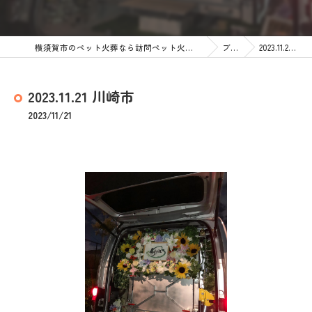
横須賀市のペット火葬なら訪問ペット火葬 ペットメモリアル神奈川
ブログ
2023.11.21 川崎市
2023.11.21 川崎市
2023/11/21