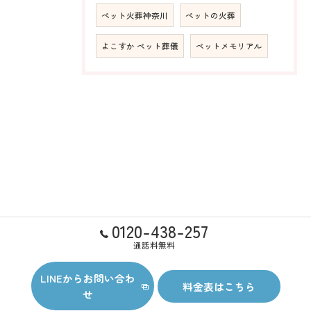
ペット火葬神奈川
ペットの火葬
よこすか ペット葬儀
ペットメモリアル
0120-438-257
通話料無料
LINEからお問い合わ
料金表はこちら
せ