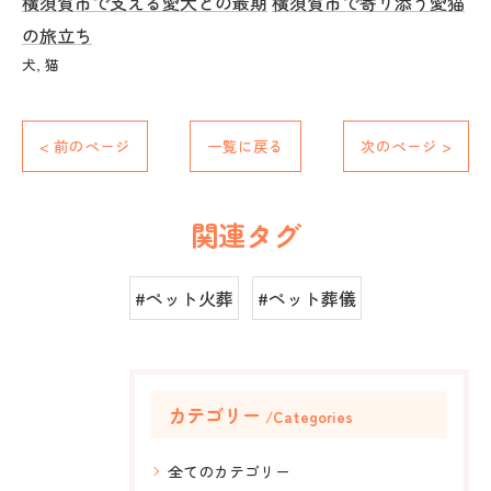
横須賀市で支える愛犬との最期
横須賀市で寄り添う愛猫
の旅立ち
犬
猫
< 前のページ
一覧に戻る
次のページ >
関連タグ
#ペット火葬
#ペット葬儀
カテゴリー
Categories
全てのカテゴリー