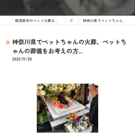
横須賀市のペット火葬なら訪問ペット火葬 ペットメモリアル神奈川
ブログ
神奈川県でペットちゃんの火葬、ペットちゃんの葬儀をお考えの方...
神奈川県でペットちゃんの火葬、ペットち
ゃんの葬儀をお考えの方...
2023/11/20