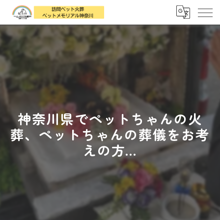
神奈川県でペットちゃんの火
葬、ペットちゃんの葬儀をお考
えの方...