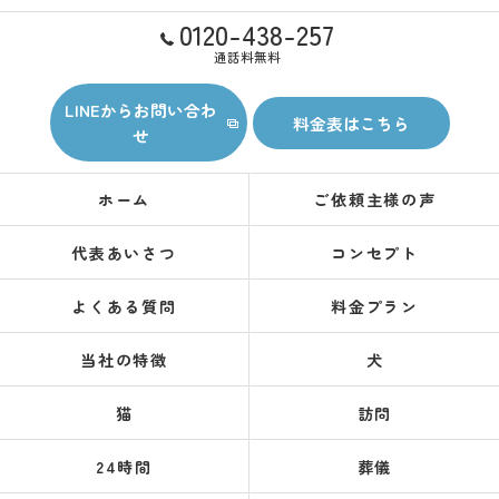
0120-438-257
通話料無料
LINEからお問い合わ
料金表はこちら
せ
ホーム
ご依頼主様の声
代表あいさつ
コンセプト
よくある質問
料金プラン
当社の特徴
犬
猫
訪問
24時間
葬儀