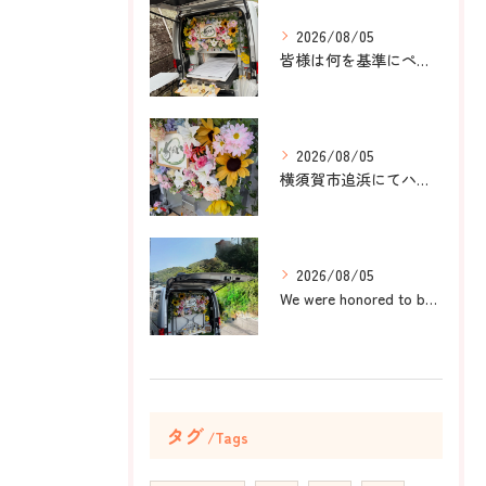
2026/08/05
皆様は何を基準にペット葬儀社を選びますか？
2026/08/05
横須賀市追浜にてハムスターのみかんちゃんのペット火葬のお手伝...
2026/08/05
We were honored to be by your ...
タグ
Tags