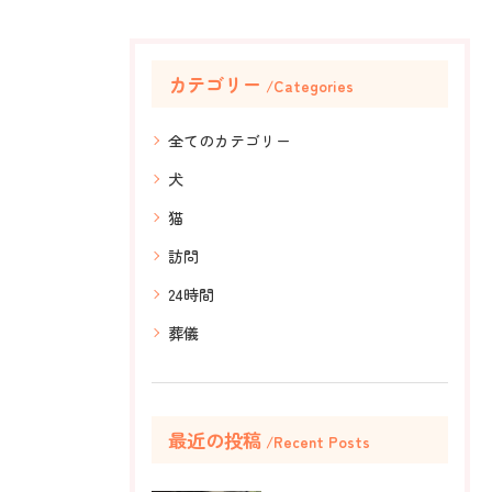
カテゴリー
Categories
全てのカテゴリー
犬
猫
訪問
24時間
葬儀
最近の投稿
Recent Posts