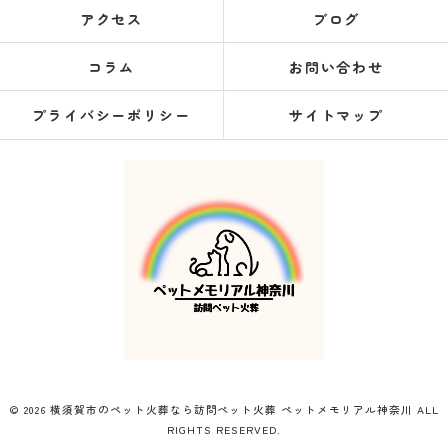
アクセス
ブログ
コラム
お問い合わせ
プライバシーポリシー
サイトマップ
© 2026 横須賀市のペット火葬なら訪問ペット火葬 ペットメモリアル神奈川 ALL
RIGHTS RESERVED.