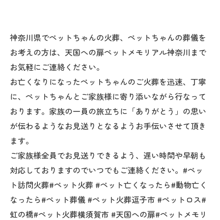
神奈川県でペットちゃんの火葬、ペットちゃんの葬儀を
お考えの方は、天国への扉ペットメモリアル神奈川まで
お気軽にご連絡ください。
お亡くなりになったペットちゃんのご火葬を迅速、丁寧
に、ペットちゃんとご家族様に寄り添いながら行なって
おります。家族の一員の旅立ちに「ありがとう」の思い
が伝わるようなお見送りとなるようお手伝いさせて頂き
ます。
ご家族様全員でお見送りできるよう、遅い時間や早朝も
対応しておりますのでいつでもご連絡ください。#ペッ
ト訪問火葬#ペット火葬 #ペット亡くなったら#動物亡く
なったら#ペット葬儀 #ペット火葬逗子市 #ペットロス#
虹の橋#ペット火葬横須賀市 #天国への扉#ペットメモリ