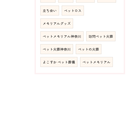
立ち会い
ペットロス
メモリアルグッズ
ペットメモリアル神奈川
訪問ペット火葬
ペット火葬神奈川
ペットの火葬
よこすか ペット葬儀
ペットメモリアル