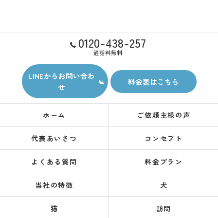
0120-438-257
通話料無料
LINEからお問い合わ
料金表はこちら
せ
ホーム
ご依頼主様の声
代表あいさつ
コンセプト
よくある質問
料金プラン
当社の特徴
犬
猫
訪問