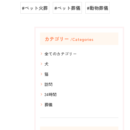
#ペット火葬
#ペット葬儀
#動物葬儀
カテゴリー
Categories
全てのカテゴリー
犬
猫
訪問
24時間
葬儀