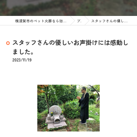
横須賀市のペット火葬なら訪問ペット火葬 ペットメモリアル神奈川
ブログ
スタッフさんの優しいお声掛けには感動しました。
スタッフさんの優しいお声掛けには感動し
ました。
2023/11/19