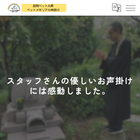
スタッフさんの優しいお声掛け
には感動しました。