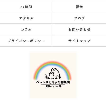
24時間
葬儀
アクセス
ブログ
コラム
お問い合わせ
プライバシーポリシー
サイトマップ