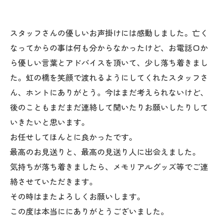
スタッフさんの優しいお声掛けには感動しました。亡く
なってからの事は何も分からなかったけど、お電話口か
ら優しい言葉とアドバイスを頂いて、少し落ち着きまし
た。虹の橋を笑顔で渡れるようにしてくれたスタッフさ
ん、ホントにありがとう。今はまだ考えられないけど、
後のこともまだまだ連絡して聞いたりお願いしたりして
いきたいと思います。
お任せしてほんとに良かったです。
最高のお見送りと、最高の見送り人に出会えました。
気持ちが落ち着きましたら、メモリアルグッズ等でご連
絡させていただきます。
その時はまたよろしくお願いします。
この度は本当ににありがとうございました。