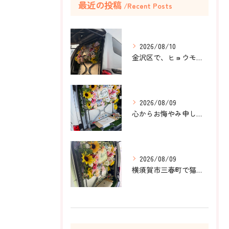
最近の投稿
Recent Posts
2026/08/10
金沢区で、ヒョウモントカゲモドキのラテちゃんのペット火葬のお...
2026/08/09
心からお悔やみ申し上げます。
2026/08/09
横須賀市三春町で猫ちゃんのペット葬儀、ペット火葬をお手伝いさ...