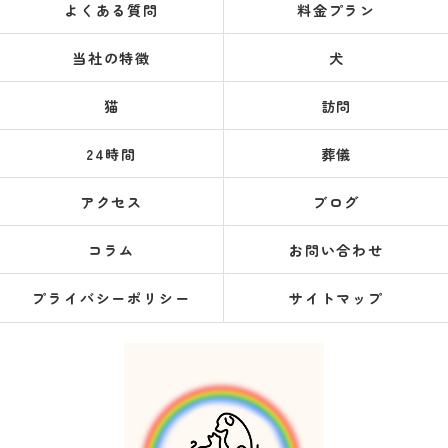
よくある質問
料金プラン
当社の特徴
犬
猫
訪問
24時間
葬儀
アクセス
ブログ
コラム
お問い合わせ
プライバシーポリシー
サイトマップ