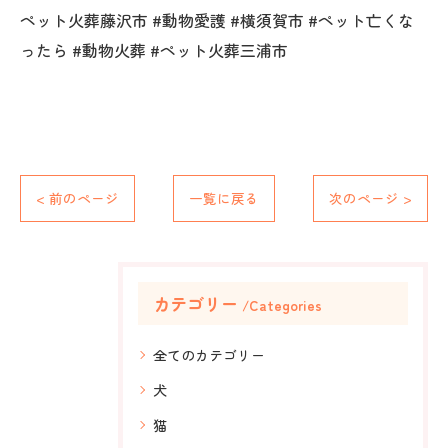
ペット火葬藤沢市 #動物愛護 #横須賀市 #ペット亡くな
ったら #動物火葬 #ペット火葬三浦市
< 前のページ
一覧に戻る
次のページ >
カテゴリー
Categories
全てのカテゴリー
犬
猫