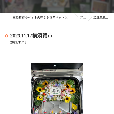
横須賀市のペット火葬なら訪問ペット火葬 ペットメモリアル神奈川
ブログ
2023.11.17横須賀市
2023.11.17横須賀市
2023/11/18