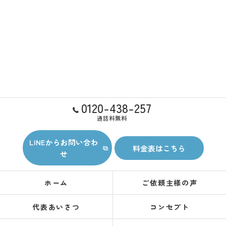
0120-438-257
通話料無料
LINEからお問い合わ
料金表はこちら
せ
ホーム
ご依頼主様の声
代表あいさつ
コンセプト