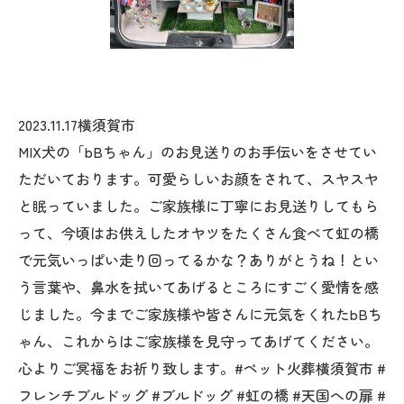
2023.11.17横須賀市
MIX犬の「bBちゃん」のお見送りのお手伝いをさせてい
ただいております。可愛らしいお顔をされて、スヤスヤ
と眠っていました。ご家族様に丁寧にお見送りしてもら
って、今頃はお供えしたオヤツをたくさん食べて虹の橋
で元気いっぱい走り回ってるかな？ありがとうね！とい
う言葉や、鼻水を拭いてあげるところにすごく愛情を感
じました。今までご家族様や皆さんに元気をくれたbBち
ゃん、これからはご家族様を見守ってあげてください。
心よりご冥福をお祈り致します。#ペット火葬横須賀市 #
フレンチブルドッグ #ブルドッグ #虹の橋 #天国への扉 #