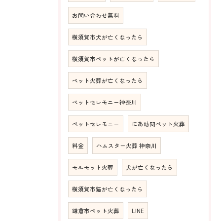
お問い合わせ無料
横須賀市犬が亡くなったら
横須賀市ペットが亡くなったら
ペット火葬が亡くなったら
ペットセレモニー神奈川
ペットセレモニー
にあ訪問ペット火葬
料金
ハムスター火葬 神奈川
モルモット火葬
犬が亡くなったら
横須賀市猫が亡くなったら
鎌倉市ペット火葬
LINE