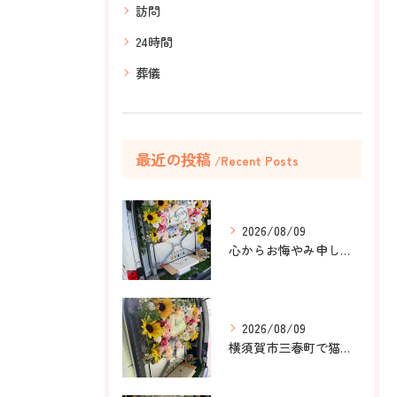
訪問
24時間
葬儀
最近の投稿
Recent Posts
2026/08/09
心からお悔やみ申し上げます。
2026/08/09
横須賀市三春町で猫ちゃんのペット葬儀、ペット火葬をお手伝いさ...