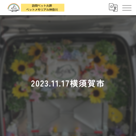
2023.11.17横須賀市