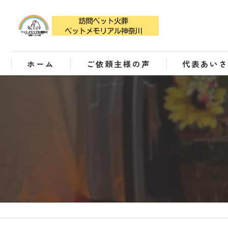
ホーム
ご依頼主様の声
代表あい