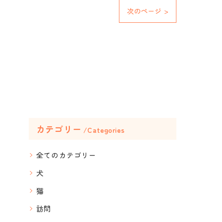
次のページ >
カテゴリー
Categories
全てのカテゴリー
犬
猫
訪問