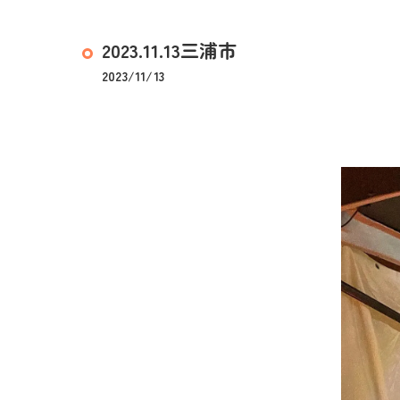
2023.11.13三浦市
2023/11/13