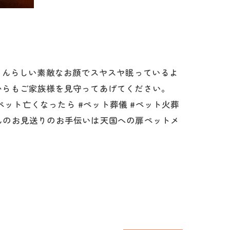
ゃんらしい素敵なお顔でスヤスヤ眠っているよ
からもご家族様を見守ってあげてください。
ペット亡くなったら #ペット葬儀 #ペット火葬
トちゃんのお見送りのお手伝いは天国への扉ペットメ