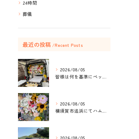
24時間
葬儀
最近の投稿
Recent Posts
2026/08/05
皆様は何を基準にペット葬儀社を選びますか？
2026/08/05
横須賀市追浜にてハムスターのみかんちゃんのペット火葬のお手伝...
2026/08/05