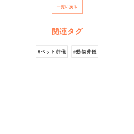
一覧に戻る
関連タグ
#ペット葬儀
#動物葬儀