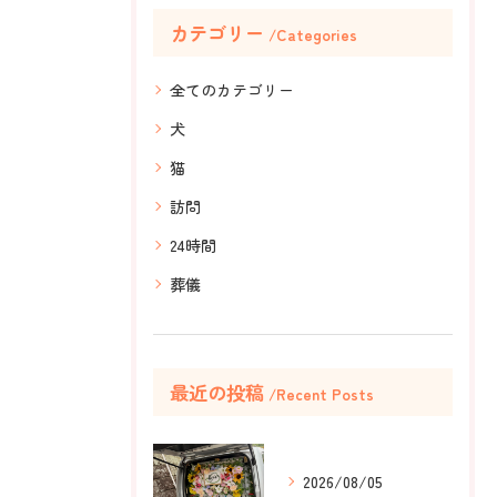
カテゴリー
Categories
全てのカテゴリー
犬
猫
訪問
24時間
葬儀
最近の投稿
Recent Posts
2026/08/05