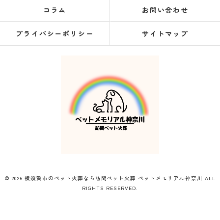
コラム
お問い合わせ
プライバシーポリシー
サイトマップ
© 2026 横須賀市のペット火葬なら訪問ペット火葬 ペットメモリアル神奈川 ALL
RIGHTS RESERVED.