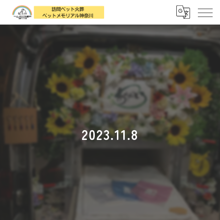
2023.11.8