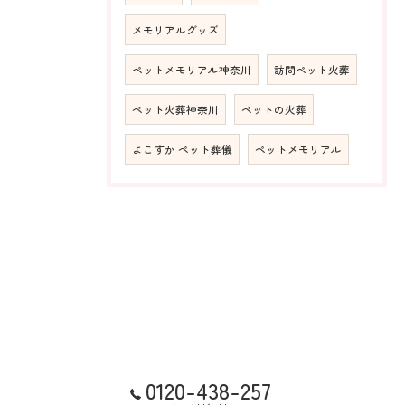
メモリアルグッズ
ペットメモリアル神奈川
訪問ペット火葬
ペット火葬神奈川
ペットの火葬
よこすか ペット葬儀
ペットメモリアル
0120-438-257