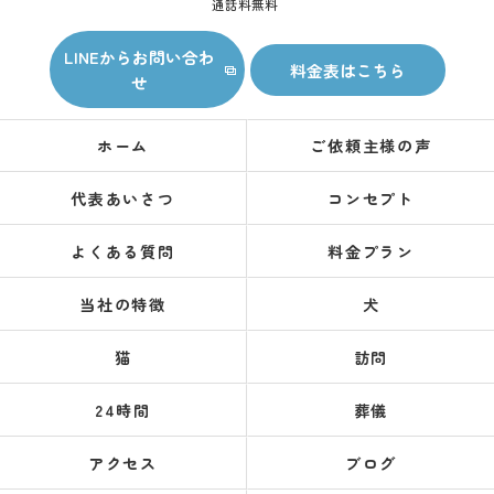
通話料無料
LINEからお問い合わ
料金表はこちら
せ
ホーム
ご依頼主様の声
代表あいさつ
コンセプト
よくある質問
料金プラン
当社の特徴
犬
猫
訪問
24時間
葬儀
アクセス
ブログ