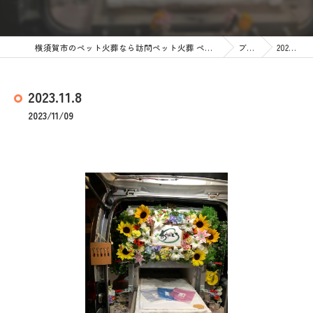
横須賀市のペット火葬なら訪問ペット火葬 ペットメモリアル神奈川
ブログ
2023.11.8
2023.11.8
2023/11/09