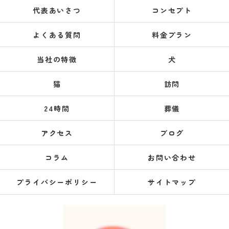
代表あいさつ
コンセプト
よくある質問
料金プラン
当社の特徴
犬
猫
訪問
24時間
葬儀
アクセス
ブログ
コラム
お問い合わせ
プライバシーポリシー
サイトマップ