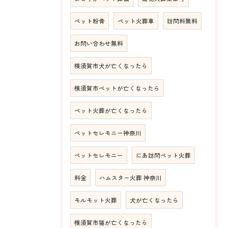
ペット粉骨
ペット火葬車
訪問料無料
お問い合わせ無料
横須賀市犬が亡くなったら
横須賀市ペットが亡くなったら
ペット火葬が亡くなったら
ペットセレモニー神奈川
ペットセレモニー
にあ訪問ペット火葬
料金
ハムスター火葬 神奈川
モルモット火葬
犬が亡くなったら
横須賀市猫が亡くなったら