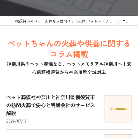
横須賀市のペット火葬なら訪問ペット火葬 ペットメモリアル神奈川
コラム
ペットちゃんの火葬や供養に関する
コラム掲載
神奈川県のペット葬儀なら、ペットメモリアル神奈川へ！安
心信頼横須賀から神奈川県全域対応
ペット葬儀社神奈川と神奈川県横須賀市
の訪問火葬で安心と明朗会計のサービス
解説
2026/07/17