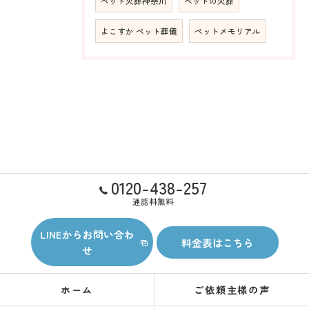
ペット火葬神奈川
ペットの火葬
よこすか ペット葬儀
ペットメモリアル
0120-438-257
通話料無料
LINEからお問い合わ
料金表はこちら
せ
ホーム
ご依頼主様の声