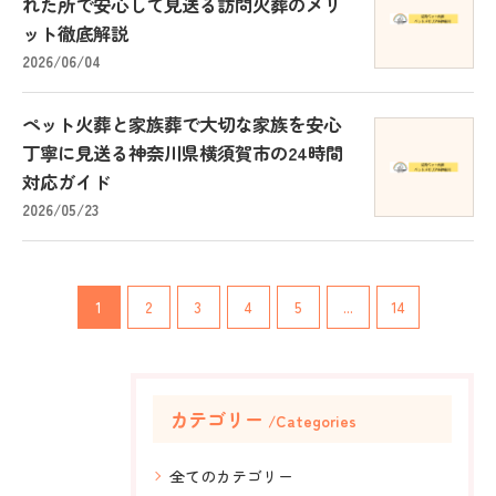
れた所で安心して見送る訪問火葬のメリ
ット徹底解説
2026/06/04
ペット火葬と家族葬で大切な家族を安心
丁寧に見送る神奈川県横須賀市の24時間
対応ガイド
2026/05/23
1
2
3
4
5
...
14
カテゴリー
Categories
全てのカテゴリー