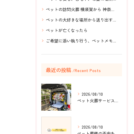
ペットの訪問火葬 横須賀から 神奈川県全域、ペット葬儀
ペットの大好きな場所から送り出す、想いを伝える、ペットメモリアル神奈川、選んで産まれてきた家族
ペットが亡くなったら
ご希望に添い執り行う、ペットメモリアル神奈川の訪問ペット火葬
最近の投稿
Recent Posts
2026/08/10
ペット火葬サービスの選び方ガイドと神奈川県横浜市金沢区で安心の対応
2026/08/10
ペット葬儀の不安を和らげる方法