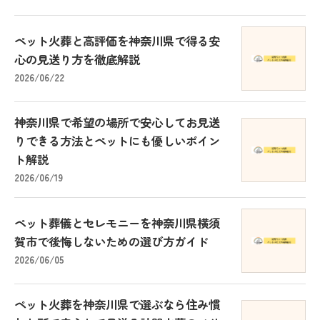
ペット火葬と高評価を神奈川県で得る安
心の見送り方を徹底解説
2026/06/22
神奈川県で希望の場所で安心してお見送
りできる方法とペットにも優しいポイン
ト解説
2026/06/19
ペット葬儀とセレモニーを神奈川県横須
賀市で後悔しないための選び方ガイド
2026/06/05
ペット火葬を神奈川県で選ぶなら住み慣