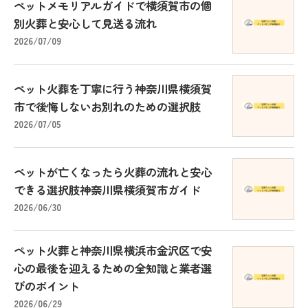
ペットメモリアルガイドで横須賀市の個
別火葬と安心して見送る流れ
2026/07/09
ペット火葬を丁寧に行う神奈川県横須賀
市で後悔しないお別れのための選択肢
2026/07/05
ペットが亡くなったら火葬の流れと安心
できる選択肢神奈川県横須賀市ガイド
2026/06/30
ペット火葬と神奈川県横浜市金沢区で安
心の最後を迎えるための全知識と業者選
びのポイント
2026/06/29