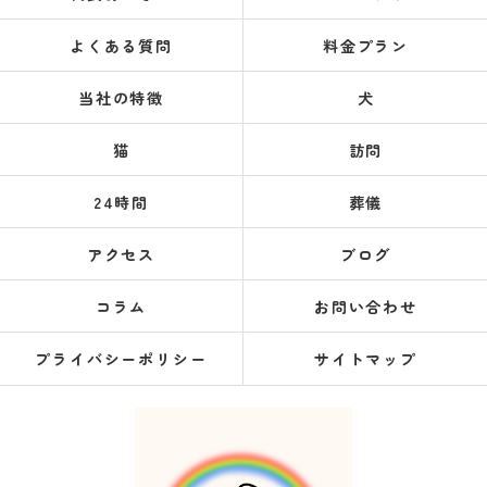
よくある質問
料金プラン
当社の特徴
犬
猫
訪問
24時間
葬儀
アクセス
ブログ
コラム
お問い合わせ
プライバシーポリシー
サイトマップ