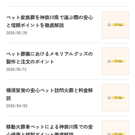
ペット家族葬を神奈川県で選ぶ際の安心
と信頼ポイントを徹底解説
2026/05/20
ペット葬儀におけるメモリアルグッズの
製作と注文のポイント
2026/05/12
横須賀発の安心ペット訪問火葬と料金解
説
2026/04/02
移動火葬車ペットによる神奈川県での安
心供養と規制ポイント徹底解説