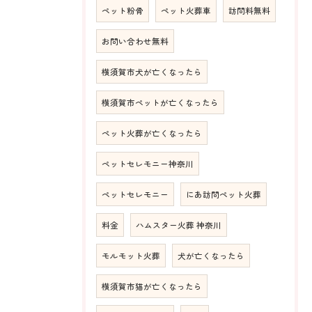
ペット粉骨
ペット火葬車
訪問料無料
お問い合わせ無料
横須賀市犬が亡くなったら
横須賀市ペットが亡くなったら
ペット火葬が亡くなったら
ペットセレモニー神奈川
ペットセレモニー
にあ訪問ペット火葬
料金
ハムスター火葬 神奈川
モルモット火葬
犬が亡くなったら
横須賀市猫が亡くなったら