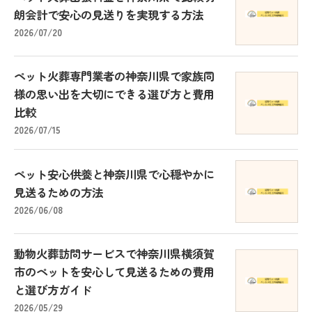
朗会計で安心の見送りを実現する方法
2026/07/20
ペット火葬専門業者の神奈川県で家族同
様の思い出を大切にできる選び方と費用
比較
2026/07/15
ペット安心供養と神奈川県で心穏やかに
見送るための方法
2026/06/08
動物火葬訪問サービスで神奈川県横須賀
市のペットを安心して見送るための費用
と選び方ガイド
2026/05/29