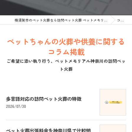
横須賀市のペット火葬なら訪問ペット火葬 ペットメモリアル神奈川
コラム
ペットちゃんの火葬や供養に関する
コラム掲載
ご希望に添い執り行う、ペットメモリアル神奈川の訪問ペッ
ト火葬
多言語対応の訪問ペット火葬の特徴
2026/07/30
ペット火葬出張料金を神奈川県で比較明