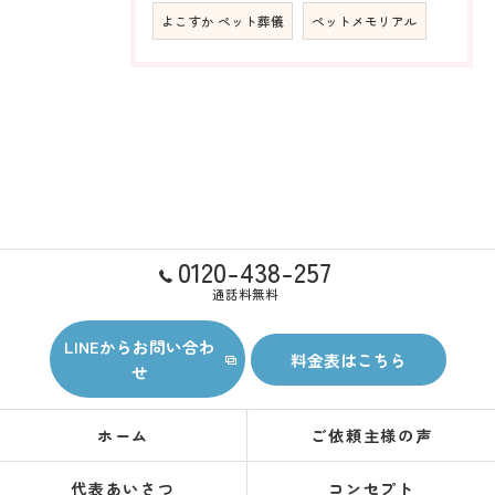
よこすか ペット葬儀
ペットメモリアル
0120-438-257
通話料無料
LINEからお問い合わ
料金表はこちら
せ
ホーム
ご依頼主様の声
代表あいさつ
コンセプト