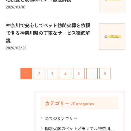
2026/03/07
神奈川で安心してペット訪問火葬を依頼
できる神奈川県の丁寧なサービス徹底解
説
2026/02/26
1
2
3
4
5
...
9
カテゴリー
Categories
全てのカテゴリー
個別火葬のペットメモリアル神奈川、安心