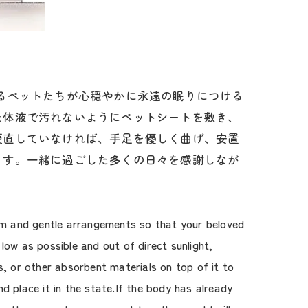
るペットたちが心穏やかに永遠の眠りにつける
た体液で汚れないようにペットシートを敷き、
硬直していなければ、手足を優しく曲げ、安置
ます。一緒に過ごした多くの日々を感謝しなが
arm and gentle arrangements so that your beloved
low as possible and out of direct sunlight,
s, or other absorbent materials on top of it to
nd place it in the state.If the body has already