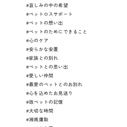
#哀しみの中の希望
#ペットロスサポート
#ペットの想い出
#ペットのためにできること
#心のケア
#安らかな安置
#家族との別れ
#ペットとの思い出
#愛しい仲間
#最愛のペットとのお別れ
#心を込めたお見送り
#故ペットの記憶
#大切な時間
#湘南鷹取