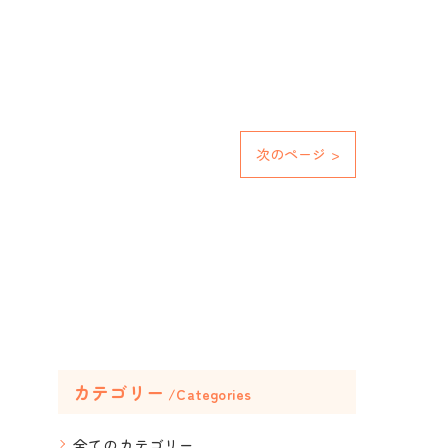
次のページ >
カテゴリー
Categories
全てのカテゴリー