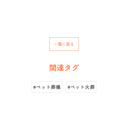
一覧に戻る
関連タグ
#ペット葬儀
#ペット火葬