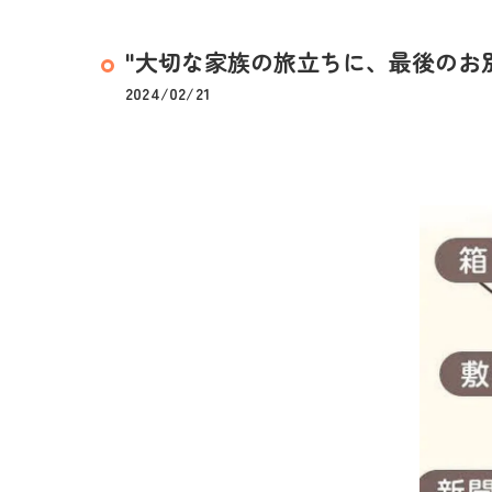
"大切な家族の旅立ちに、最後のお
2024/02/21