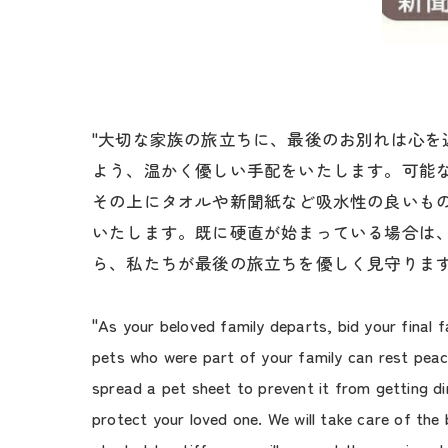
"大切な家族の旅立ちに、最後のお別れは心
よう、温かく優しい手配をいたします。可能
その上にタオルや新聞紙など吸水性の良いも
いたします。既に硬直が始まっている場合は
ら、私たちが最後の旅立ちを優しく見守ります
"As your beloved family departs, bid your final
pets who were part of your family can rest peace
spread a pet sheet to prevent it from getting di
protect your loved one. We will take care of the b