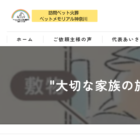
ホーム
ご依頼主様の声
代表あい
"大切な家族の